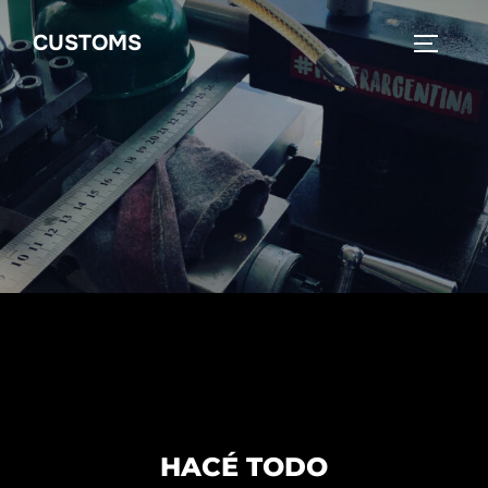
CUSTOMS
HACÉ TODO