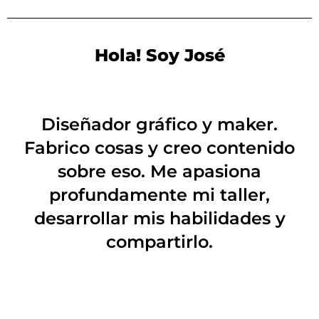
Hola! Soy José
Diseñador gráfico y maker.
Fabrico cosas y creo contenido
sobre eso. Me apasiona
profundamente mi taller,
desarrollar mis habilidades y
compartirlo.