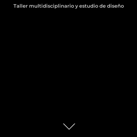
Taller multidisciplinario y estudio de diseño